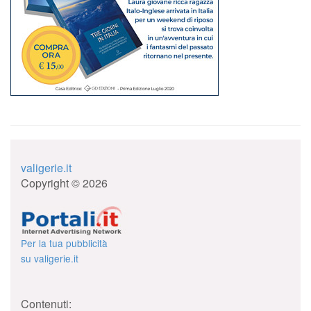
valigerie.it
Copyright © 2026
Per la tua pubblicità
su valigerie.it
Contenuti: