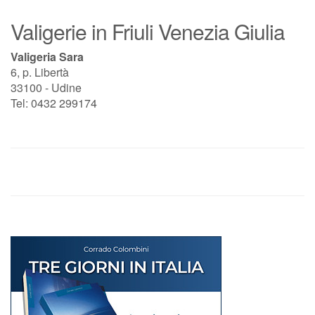
Valigerie in Friuli Venezia Giulia
Valigeria Sara
6, p. Libertà
33100 - Udine
Tel: 0432 299174