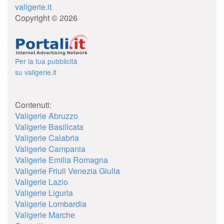
valigerie.it
Copyright © 2026
Per la tua pubblicità
su valigerie.it
Contenuti:
Valigerie Abruzzo
Valigerie Basilicata
Valigerie Calabria
Valigerie Campania
Valigerie Emilia Romagna
Valigerie Friuli Venezia Giulia
Valigerie Lazio
Valigerie Liguria
Valigerie Lombardia
Valigerie Marche